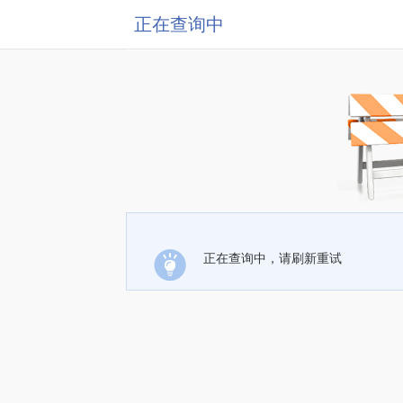
正在查询中
正在查询中，请刷新重试