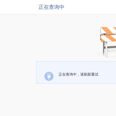
正在查询中
正在查询中，请刷新重试