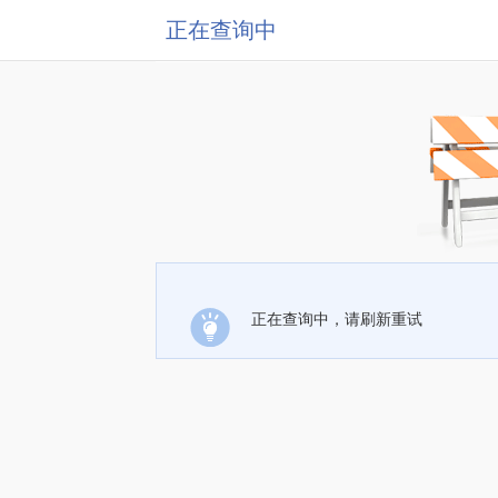
正在查询中
正在查询中，请刷新重试