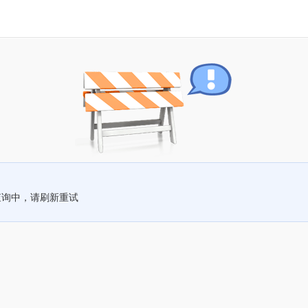
查询中，请刷新重试