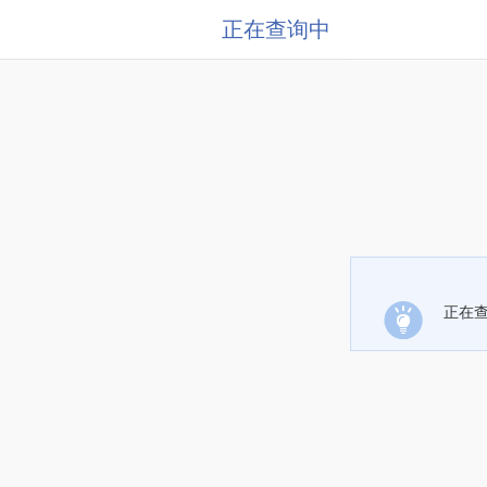
正在查询中
正在