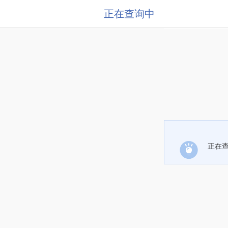
正在查询中
正在