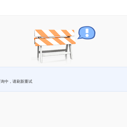
查询中，请刷新重试