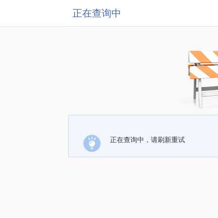
正在查询中
正在查询中，请刷新重试