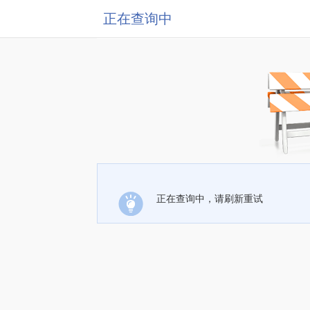
正在查询中
正在查询中，请刷新重试